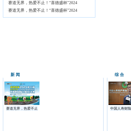
·
赛道无界，热爱不止！“喜德盛杯”2024
·
赛道无界，热爱不止！“喜德盛杯”2024
新 闻
综 合
赛道无界，热爱不止
中国人寿财